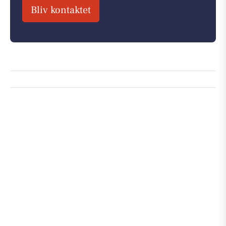
Bliv kontaktet