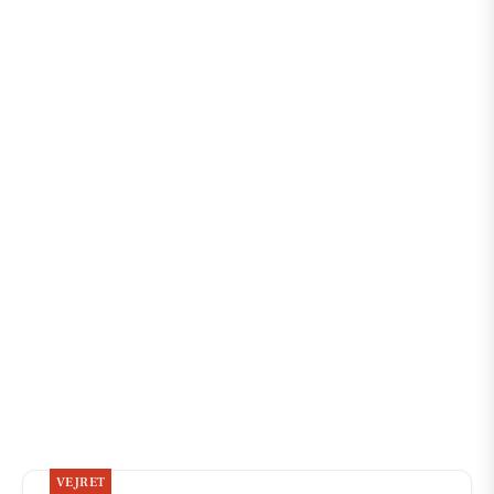
VEJRET