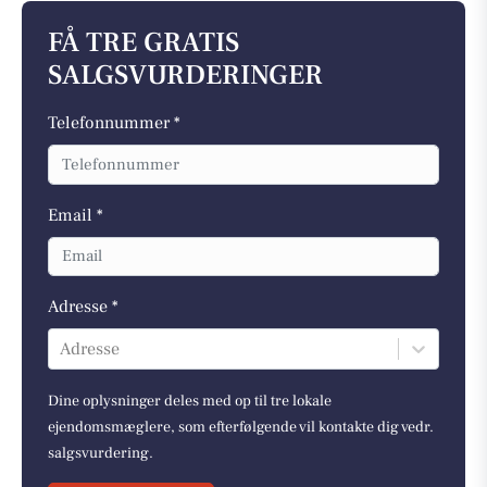
FÅ TRE GRATIS
SALGSVURDERINGER
Telefonnummer *
Email *
Adresse *
Adresse
Dine oplysninger deles med op til tre lokale
ejendomsmæglere, som efterfølgende vil kontakte dig vedr.
salgsvurdering.