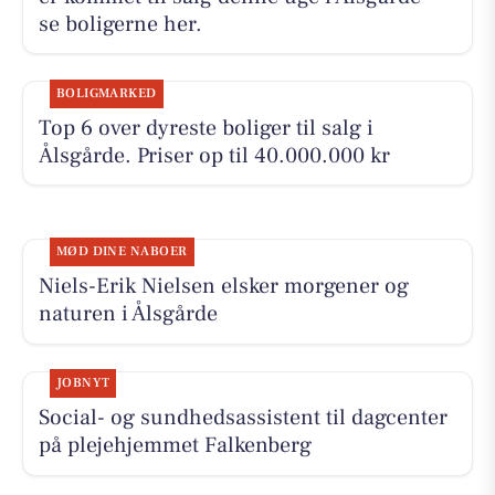
se boligerne her.
BOLIGMARKED
Top 6 over dyreste boliger til salg i
Ålsgårde. Priser op til 40.000.000 kr
MØD DINE NABOER
Niels-Erik Nielsen elsker morgener og
naturen i Ålsgårde
JOBNYT
Social- og sundhedsassistent til dagcenter
på plejehjemmet Falkenberg