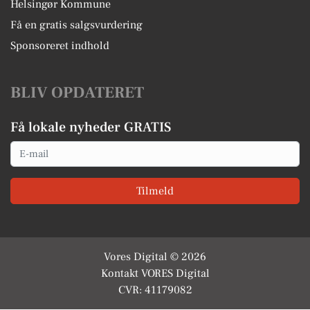
Helsingør Kommune
Få en gratis salgsvurdering
Sponsoreret indhold
BLIV OPDATERET
Få lokale nyheder GRATIS
Email
Tilmeld
Vores Digital © 2026
Kontakt VORES Digital
CVR: 41179082