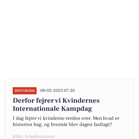
08-03-2023 07:30
HISTORISK
Derfor fejrer vi Kvindernes
Internationale Kampdag
I dag fejrer vi kvinderne verden over. Men hvad er
historien bag, og hvornår blev dagen fastlagt?
Kilde: Arbejdermuseet