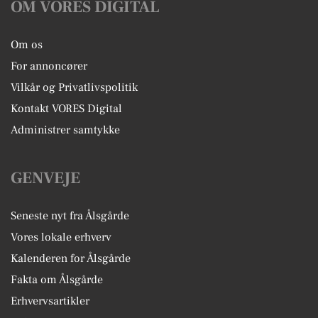
OM VORES DIGITAL
Om os
For annoncører
Vilkår og Privatlivspolitik
Kontakt VORES Digital
Administrer samtykke
GENVEJE
Seneste nyt fra Ålsgårde
Vores lokale erhverv
Kalenderen for Ålsgårde
Fakta om Ålsgårde
Erhvervsartikler