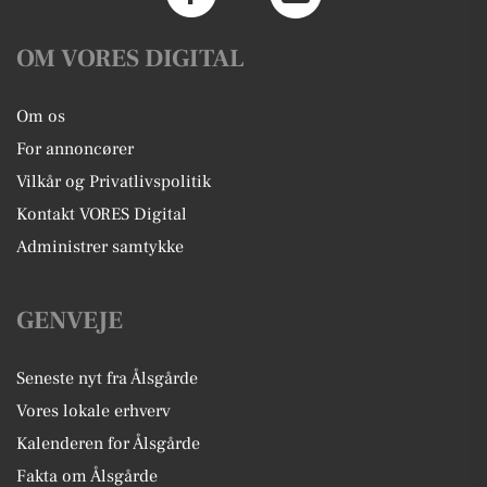
OM VORES DIGITAL
Om os
For annoncører
Vilkår og Privatlivspolitik
Kontakt VORES Digital
Administrer samtykke
GENVEJE
Seneste nyt fra Ålsgårde
Vores lokale erhverv
Kalenderen for Ålsgårde
Fakta om Ålsgårde