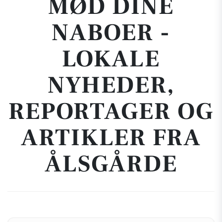
MØD DINE
NABOER -
LOKALE
NYHEDER,
REPORTAGER OG
ARTIKLER FRA
ÅLSGÅRDE