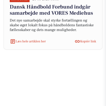
Dansk Håndbold Forbund indgår
samarbejde med VORES Mediehus
Det nye samarbejde skal styrke fortællingen og
skabe øget lokalt fokus på håndboldens fantastiske
fællesskaber og dets mange muligheder.
Læs hele artiklen her
Kopiér link