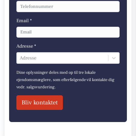
Email *
Adresse *
Adresse
Dine oplysninger deles med op til tre lokale
ejendomsmæglere, som efterfølgende vil kontakte dig
vedr. salgsvurdering.
Bliv kontaktet