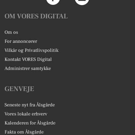
OM VORES DIGITAL
Om os
For annoncører
Vilkår og Privatlivspolitik
Kontakt VORES Digital
Administrer samtykke
GENVEJE
Seneste nyt fra Ålsgårde
Vores lokale erhverv
Kalenderen for Ålsgårde
Fakta om Ålsgårde