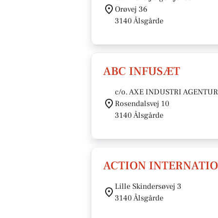
Orøvej 36
3140 Ålsgårde
ABC INFUSÆT
c/o. AXE INDUSTRI AGENTU
Rosendalsvej 10
3140 Ålsgårde
ACTION INTERNATIO
Lille Skindersøvej 3
3140 Ålsgårde