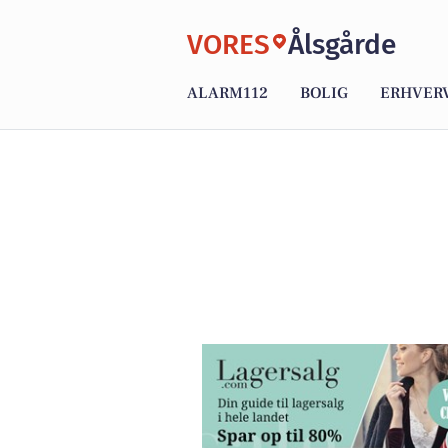
VORES
Ålsgårde
ALARM112
BOLIG
ERHVER