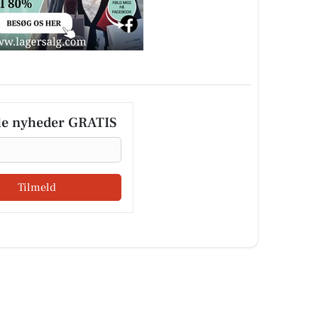
le nyheder GRATIS
Tilmeld