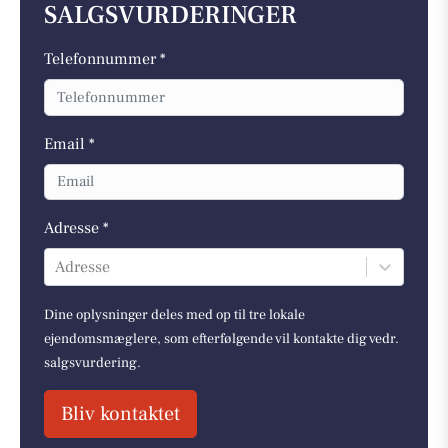
SALGSVURDERINGER
Telefonnummer *
Email *
Adresse *
Adresse
Dine oplysninger deles med op til tre lokale
ejendomsmæglere, som efterfølgende vil kontakte dig vedr.
salgsvurdering.
Bliv kontaktet