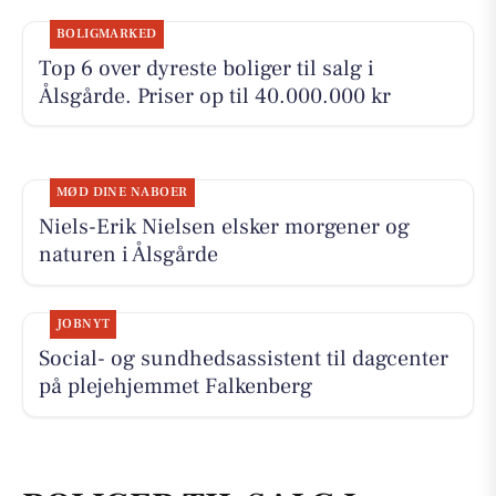
BOLIGMARKED
Top 6 over dyreste boliger til salg i
Ålsgårde. Priser op til 40.000.000 kr
MØD DINE NABOER
Niels-Erik Nielsen elsker morgener og
naturen i Ålsgårde
JOBNYT
Social- og sundhedsassistent til dagcenter
på plejehjemmet Falkenberg