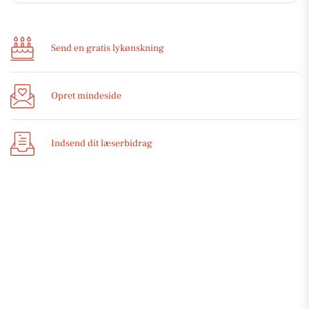
Send en gratis lykønskning
Opret mindeside
Indsend dit læserbidrag