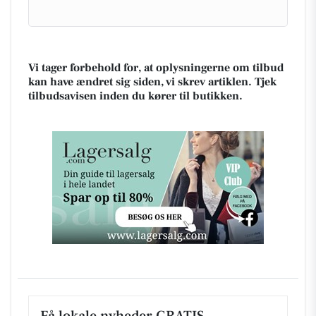
Vi tager forbehold for, at oplysningerne om tilbud
kan have ændret sig siden, vi skrev artiklen. Tjek
tilbudsavisen inden du kører til butikken.
Få lokale nyheder GRATIS