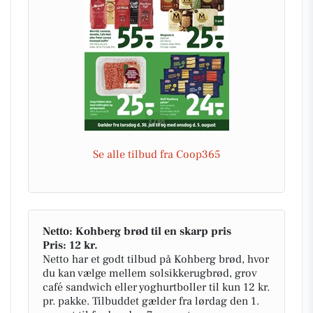
Se alle tilbud fra Coop365
Netto: Kohberg brød til en skarp pris
Pris: 12 kr.
Netto har et godt tilbud på Kohberg brød, hvor
du kan vælge mellem solsikkerugbrød, grov
café sandwich eller yoghurtboller til kun 12 kr.
pr. pakke. Tilbuddet gælder fra lørdag den 1.