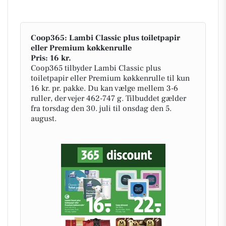
Coop365: Lambi Classic plus toiletpapir
eller Premium køkkenrulle
Pris: 16 kr.
Coop365 tilbyder Lambi Classic plus
toiletpapir eller Premium køkkenrulle til kun
16 kr. pr. pakke. Du kan vælge mellem 3-6
ruller, der vejer 462-747 g. Tilbuddet gælder
fra torsdag den 30. juli til onsdag den 5.
august.