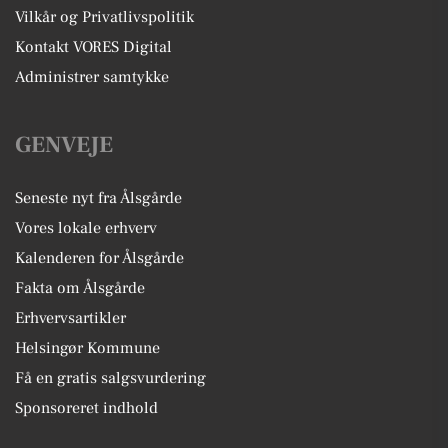
Vilkår og Privatlivspolitik
Kontakt VORES Digital
Administrer samtykke
GENVEJE
Seneste nyt fra Ålsgårde
Vores lokale erhverv
Kalenderen for Ålsgårde
Fakta om Ålsgårde
Erhvervsartikler
Helsingør Kommune
Få en gratis salgsvurdering
Sponsoreret indhold