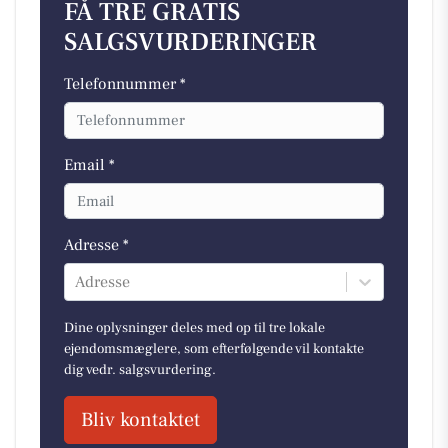
FÅ TRE GRATIS
SALGSVURDERINGER
Telefonnummer *
Email *
Adresse *
Adresse
Dine oplysninger deles med op til tre lokale
ejendomsmæglere, som efterfølgende vil kontakte
dig vedr. salgsvurdering.
Bliv kontaktet