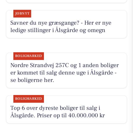
JOBNYT
Savner du nye græsgange? - Her er nye
ledige stillinger i Ålsgårde og omegn
BOLIGMARKED
Nordre Strandvej 257C og 1 anden boliger
er kommet til salg denne uge i Ålsgårde -
se boligerne her.
BOLIGMARKED
Top 6 over dyreste boliger til salg i
Ålsgårde. Priser op til 40.000.000 kr