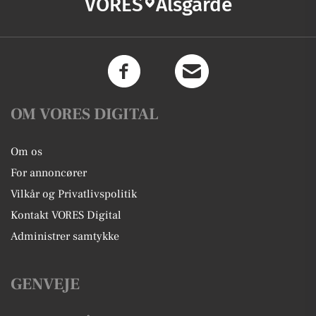
VORES
Ålsgårde
OM VORES DIGITAL
Om os
For annoncører
Vilkår og Privatlivspolitik
Kontakt VORES Digital
Administrer samtykke
GENVEJE