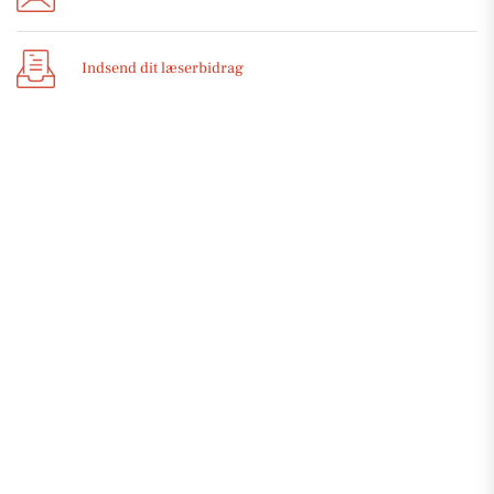
Indsend dit læserbidrag