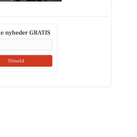
le nyheder GRATIS
Tilmeld