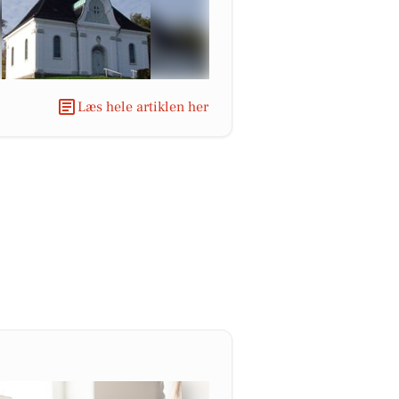
Læs hele artiklen her