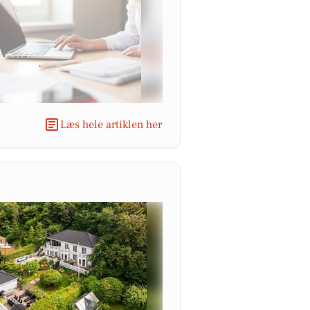
Læs hele artiklen her