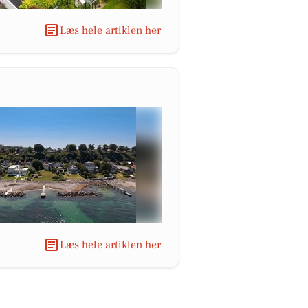
Læs hele artiklen her
Læs hele artiklen her