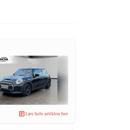
Læs hele artiklen her