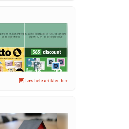
Læs hele artiklen her