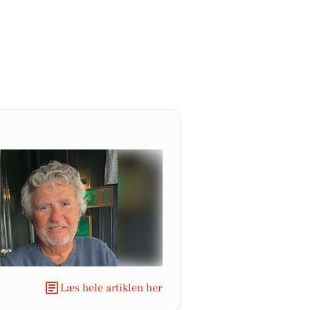
Læs hele artiklen her