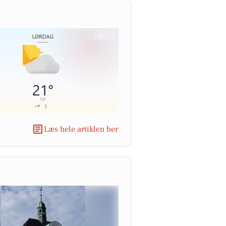
Læs hele artiklen her