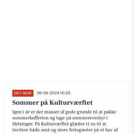
06-06-2024 10:20
DET SKER
Sommer på Kulturværftet
Igen i år er der masser af gode grunde til at pakke
sommerkufferten og tage på sommereventyr i
Helsingør. På Kulturværftet glæder vi os til at
invitere både små og store feriegæster på et hav af