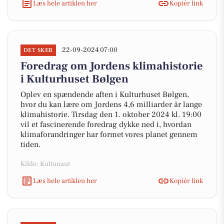
Læs hele artiklen her
Kopiér link
22-09-2024 07:00
DET SKER
Foredrag om Jordens klimahistorie
i Kulturhuset Bølgen
Oplev en spændende aften i Kulturhuset Bølgen,
hvor du kan lære om Jordens 4,6 milliarder år lange
klimahistorie. Tirsdag den 1. oktober 2024 kl. 19:00
vil et fascinerende foredrag dykke ned i, hvordan
klimaforandringer har formet vores planet gennem
tiden.
Kilde: Kultunaut
Læs hele artiklen her
Kopiér link