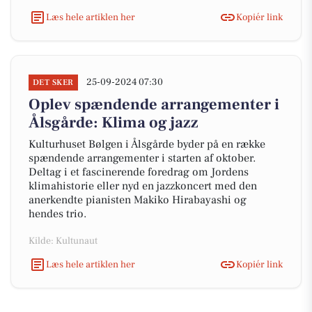
Læs hele artiklen her
Kopiér link
25-09-2024 07:30
DET SKER
Oplev spændende arrangementer i
Ålsgårde: Klima og jazz
Kulturhuset Bølgen i Ålsgårde byder på en række
spændende arrangementer i starten af oktober.
Deltag i et fascinerende foredrag om Jordens
klimahistorie eller nyd en jazzkoncert med den
anerkendte pianisten Makiko Hirabayashi og
hendes trio.
Kilde: Kultunaut
Læs hele artiklen her
Kopiér link