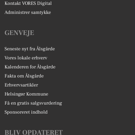
Kontakt VORES Digital
Administrer samtykke
GENVEJE
Seneste nyt fra Ålsgårde
Vores lokale erhverv
Kalenderen for Ålsgårde
Fakta om Ålsgårde
Erhvervsartikler
Helsingør Kommune
Få en gratis salgsvurdering
Sponsoreret indhold
BLIV OPDATERET