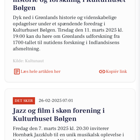
Bølgen
Dyk ned i Grønlands historie og videnskabelige
opdagelser under et spændende foredrag i
Kulturhuset Bølgen. Tirsdag den 11. marts 2025 kl.
19:00 kan du høre om Grønlands udforskning fra
1700-tallet til nutidens forskning i Indlandsisens
afsmeltning.
Kilde: Kultunaut
Læs hele artiklen her
Kopiér link
26-02-2025 07:01
DET SKER
Jazz og film i skøn forening i
Kulturhuset Bølgen
Fredag den 7. marts 2025 kl. 20:30 inviterer
Hornbæk Jazzklub til en unik musikalsk oplevelse i