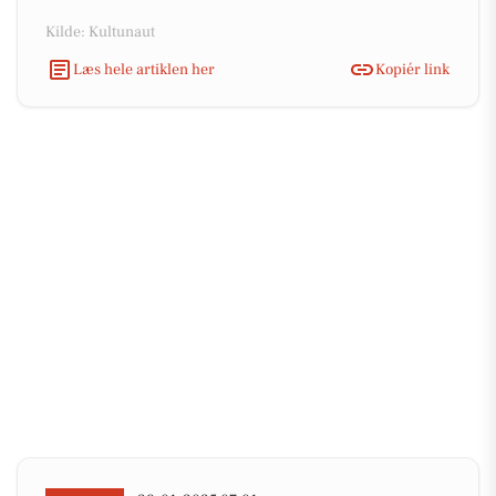
Kilde: Kultunaut
Læs hele artiklen her
Kopiér link