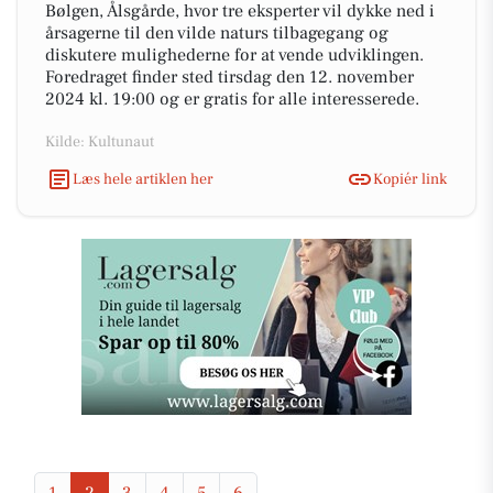
Bølgen, Ålsgårde, hvor tre eksperter vil dykke ned i
årsagerne til den vilde naturs tilbagegang og
diskutere mulighederne for at vende udviklingen.
Foredraget finder sted tirsdag den 12. november
2024 kl. 19:00 og er gratis for alle interesserede.
Kilde: Kultunaut
Læs hele artiklen her
Kopiér link