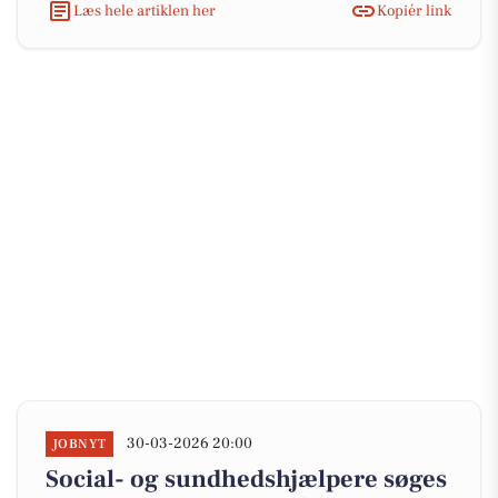
Læs hele artiklen her
Kopiér link
30-03-2026 20:00
JOBNYT
Social- og sundhedshjælpere søges