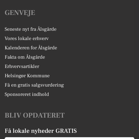
GENVEJE
Seneste nyt fra Ålsgårde
Vores lokale erhverv
Kalenderen for Ålsgårde
Fakta om Ålsgårde
Erhvervsartikler
Helsingør Kommune
Få en gratis salgsvurdering
Sponsoreret indhold
BLIV OPDATERET
Få lokale nyheder GRATIS