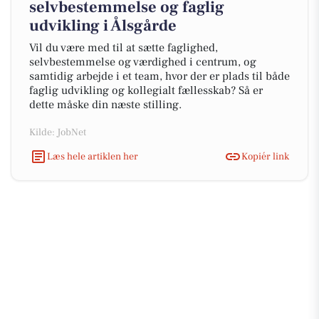
selvbestemmelse og faglig
udvikling i Ålsgårde
Vil du være med til at sætte faglighed,
selvbestemmelse og værdighed i centrum, og
samtidig arbejde i et team, hvor der er plads til både
faglig udvikling og kollegialt fællesskab? Så er
dette måske din næste stilling.
Kilde: JobNet
Læs hele artiklen her
Kopiér link