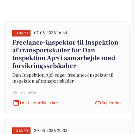
07-06-2026 16:34
JOBNYT
Freelance-inspektør til inspektion
af transportskader for Dan
Inspektion ApS i samarbejde med
forsikringsselskaber
Dan Inspektion ApS søger freelance-inspektør til
inspektion af transportskader
Kilde: JobNet
Læs hele artiklen her
Kopiér link
29-05-2026 20:32
JOBNYT