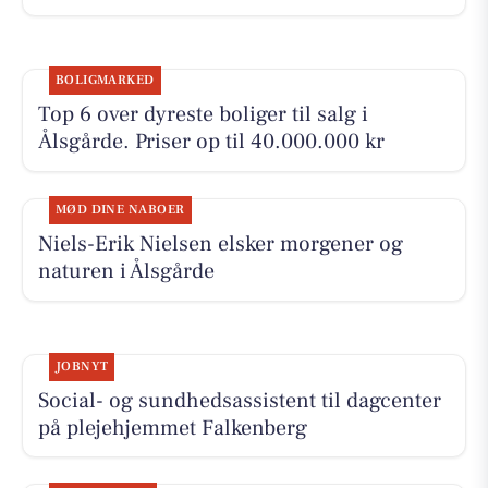
BOLIGMARKED
Top 6 over dyreste boliger til salg i
Ålsgårde. Priser op til 40.000.000 kr
MØD DINE NABOER
Niels-Erik Nielsen elsker morgener og
naturen i Ålsgårde
JOBNYT
Social- og sundhedsassistent til dagcenter
på plejehjemmet Falkenberg