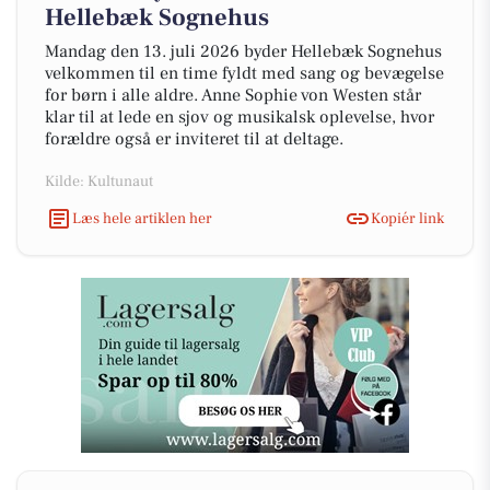
Hellebæk Sognehus
Mandag den 13. juli 2026 byder Hellebæk Sognehus
velkommen til en time fyldt med sang og bevægelse
for børn i alle aldre. Anne Sophie von Westen står
klar til at lede en sjov og musikalsk oplevelse, hvor
forældre også er inviteret til at deltage.
Kilde: Kultunaut
Læs hele artiklen her
Kopiér link