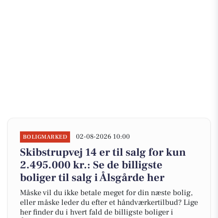
02-08-2026 10:00
BOLIGMARKED
Skibstrupvej 14 er til salg for kun
2.495.000 kr.: Se de billigste
boliger til salg i Ålsgårde her
Måske vil du ikke betale meget for din næste bolig,
eller måske leder du efter et håndværkertilbud? Lige
her finder du i hvert fald de billigste boliger i