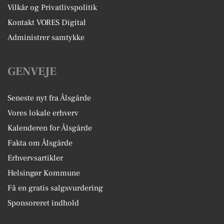
Vilkår og Privatlivspolitik
Kontakt VORES Digital
Administrer samtykke
GENVEJE
Seneste nyt fra Ålsgårde
Vores lokale erhverv
Kalenderen for Ålsgårde
Fakta om Ålsgårde
Erhvervsartikler
Helsingør Kommune
Få en gratis salgsvurdering
Sponsoreret indhold