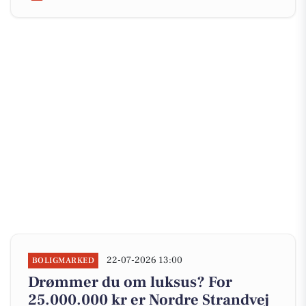
22-07-2026 13:00
BOLIGMARKED
Drømmer du om luksus? For
25.000.000 kr er Nordre Strandvej