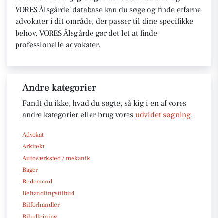
VORES Ålsgårde' database kan du søge og finde erfarne
advokater i dit område, der passer til dine specifikke
behov. VORES Ålsgårde gør det let at finde
professionelle advokater.
Andre kategorier
Fandt du ikke, hvad du søgte, så kig i en af vores
andre kategorier eller brug vores
udvidet søgning
.
Advokat
Arkitekt
Autoværksted / mekanik
Bager
Bedemand
Behandlingstilbud
Bilforhandler
Biludlejning