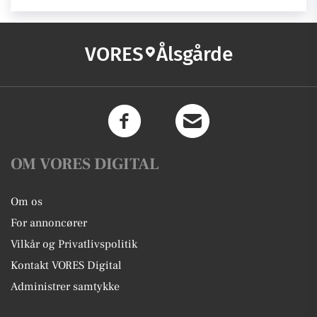
VORES
Ålsgårde
OM VORES DIGITAL
Om os
For annoncører
Vilkår og Privatlivspolitik
Kontakt VORES Digital
Administrer samtykke