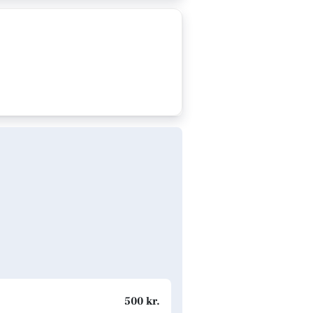
500 kr.