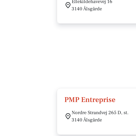
Ellekildehavevej 16
3140 Ålsgårde
PMP Entreprise
Nordre Strandvej 265 D, st.
3140 Ålsgårde