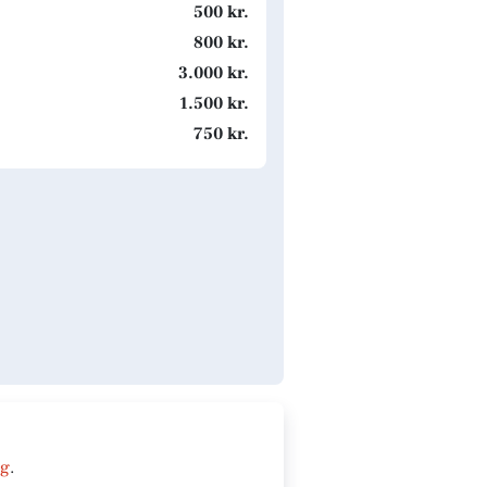
500 kr.
800 kr.
3.000 kr.
1.500 kr.
750 kr.
ng
.