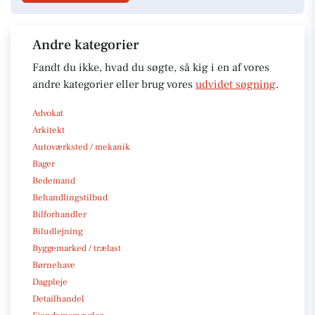
Andre kategorier
Fandt du ikke, hvad du søgte, så kig i en af vores
andre kategorier eller brug vores
udvidet søgning
.
Advokat
Arkitekt
Autoværksted / mekanik
Bager
Bedemand
Behandlingstilbud
Bilforhandler
Biludlejning
Byggemarked / trælast
Børnehave
Dagpleje
Detailhandel