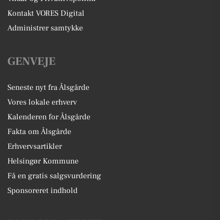
Kontakt VORES Digital
Administrer samtykke
GENVEJE
Seneste nyt fra Ålsgårde
Vores lokale erhverv
Kalenderen for Ålsgårde
Fakta om Ålsgårde
Erhvervsartikler
Helsingør Kommune
Få en gratis salgsvurdering
Sponsoreret indhold